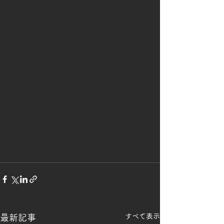
すべて表示
最新記事