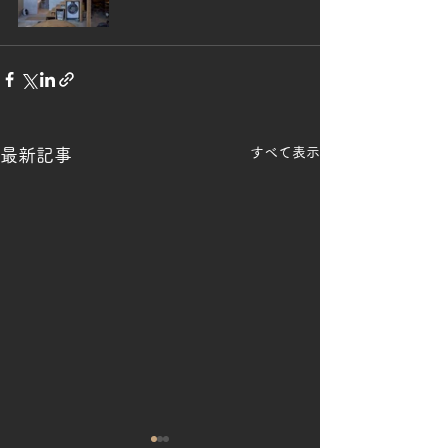
すべて表示
最新記事